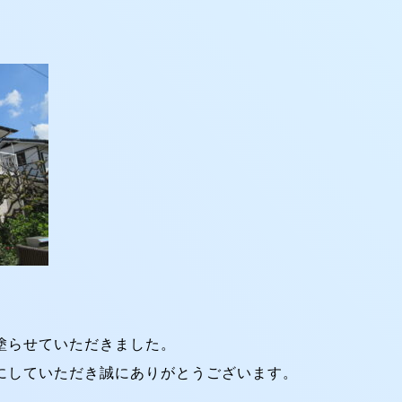
塗らせていただきました。
にしていただき誠にありがとうございます。