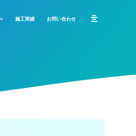
施工実績
お問い合わせ