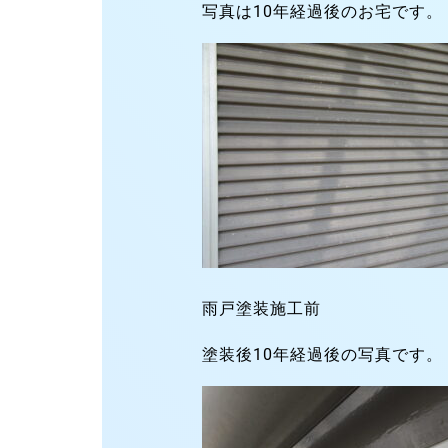
写真は10年経過後のお宅です。
雨戸塗装施工前
塗装後10年経過後の写真です。