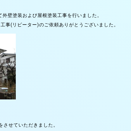
て外壁塗装および屋根塗装工事を行いました。
工事(リピーター)のご依頼ありがとうございました。
事をさせていただきました。