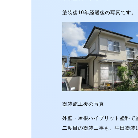
塗装後10年経過後の写真です。
塗装施工後の写真
外壁・屋根ハイブリット塗料で
二度目の塗装工事も、牛田塗装