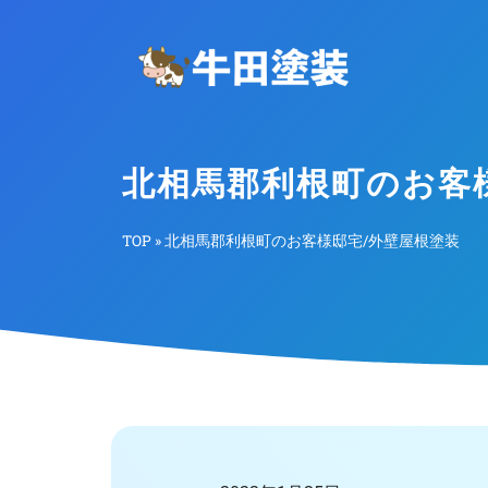
北相馬郡利根町のお客
TOP
»
北相馬郡利根町のお客様邸宅/外壁屋根塗装