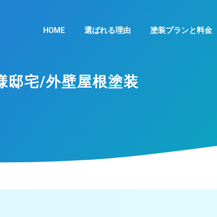
HOME
選ばれる理由
塗装プランと料金
様邸宅/外壁屋根塗装