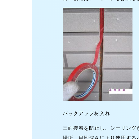
バックアップ材入れ
三面接着を防止し、シーリング
場所、目地深さにより使用する