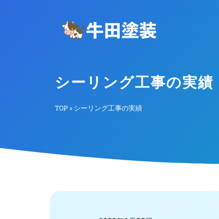
シーリング工事の実績
TOP
»
シーリング工事の実績