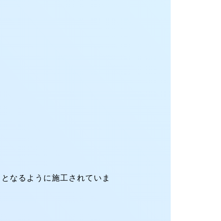
）となるように施工されていま