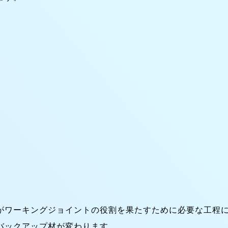
がワーキングジョイントの役割を果たすために必要な工程
バックアップ材が変わります。