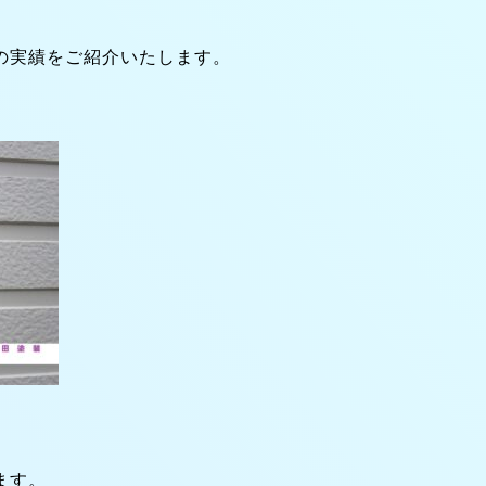
の実績をご紹介いたします。
ます。