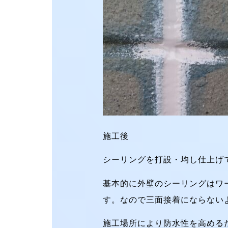
施工後
シーリングを打設・均し仕上げ
基本的に外壁のシーリングはワ
す。なので三面接着にならない
施工場所により防水性を高める