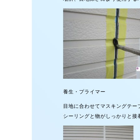
養生・プライマー
目地に合わせてマスキングテー
シーリングと物がしっかりと接