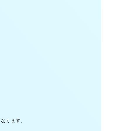
になります。