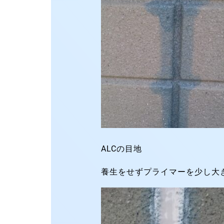
ALCの目地
養生をせずプライマーを少し大