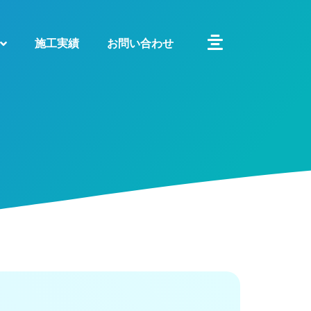
施工実績
お問い合わせ