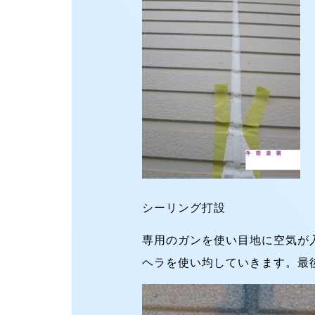
シーリング打設
専用のガンを使い目地に空気が
ヘラを使い均していきます。最