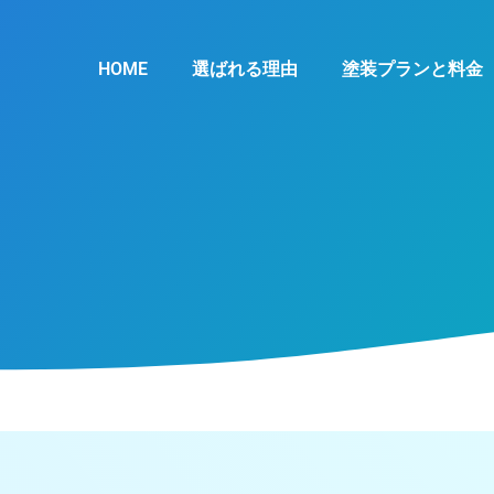
HOME
選ばれる理由
塗装プランと料金