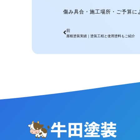
傷み具合・施工場所・ご予算に
前
屋根塗装実績｜塗装工程と使用塗料もご紹介