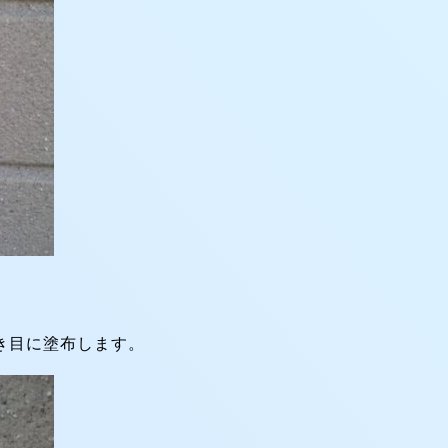
き目に塗布します。