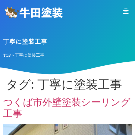
丁寧に塗装工事
TOP
»
丁寧に塗装工事
タグ:
丁寧に塗装工事
つくば市外壁塗装シーリング
工事