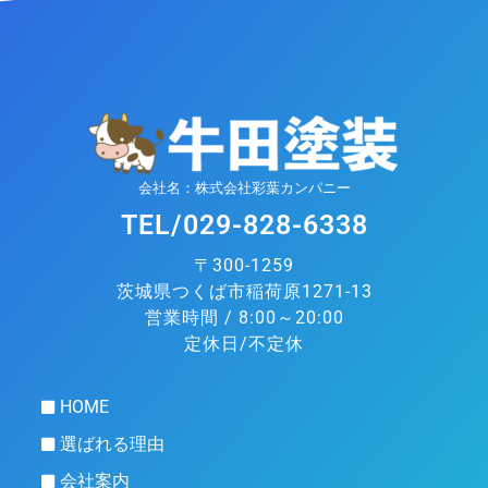
会社名：株式会社彩葉カンパニー
TEL/029-828-6338
〒300-1259
茨城県つくば市稲荷原1271-13
営業時間 / 8:00～20:00
定休日/不定休
HOME
選ばれる理由
会社案内