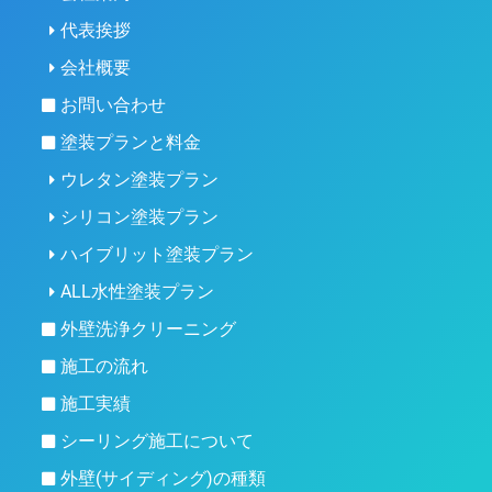
代表挨拶
会社概要
お問い合わせ
塗装プランと料金
ウレタン塗装プラン
シリコン塗装プラン
ハイブリット塗装プラン
ALL水性塗装プラン
外壁洗浄クリーニング
施工の流れ
施工実績
シーリング施工について
外壁(サイディング)の種類