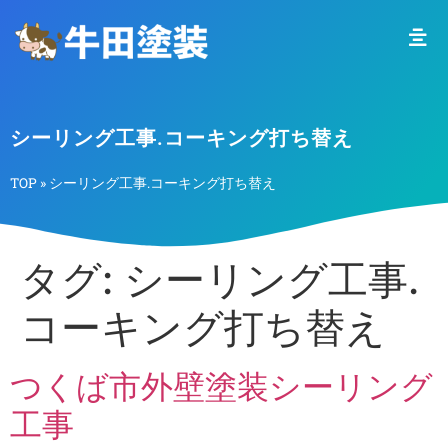
シーリング工事.コーキング打ち替え
TOP
»
シーリング工事.コーキング打ち替え
タグ:
シーリング工事.
コーキング打ち替え
つくば市外壁塗装シーリング
工事