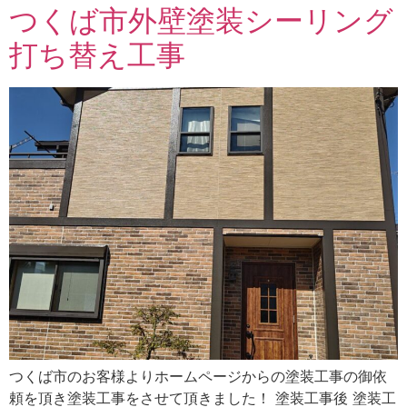
つくば市外壁塗装シーリング
打ち替え工事
つくば市のお客様よりホームページからの塗装工事の御依
頼を頂き塗装工事をさせて頂きました！ 塗装工事後 塗装工