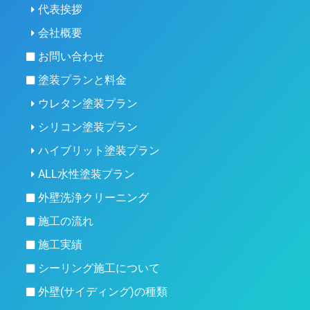
代表挨拶
会社概要
お問い合わせ
塗装プランと料金
ウレタン塗装プラン
シリコン塗装プラン
ハイブリット塗装プラン
ALL水性塗装プラン
外壁洗浄クリーニング
施工の流れ
施工実績
シーリング施工について
外壁(サイディング)の種類