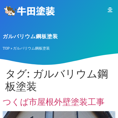
ガルバリウム鋼板塗装
TOP
»
ガルバリウム鋼板塗装
タグ:
ガルバリウム鋼
板塗装
つくば市屋根外壁塗装工事