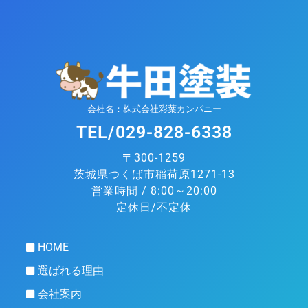
会社名：株式会社彩葉カンパニー
TEL/029-828-6338
〒300-1259
茨城県つくば市稲荷原1271-13
営業時間 / 8:00～20:00
定休日/不定休
HOME
選ばれる理由
会社案内