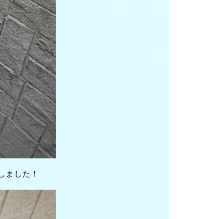
しました！