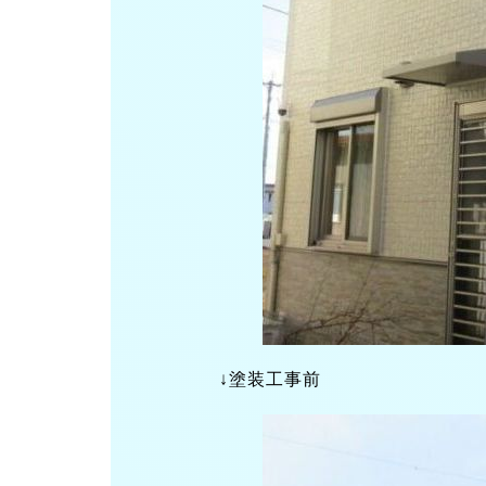
↓塗装工事前