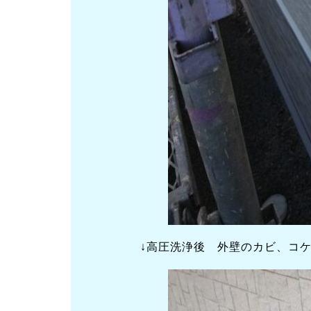
↓高圧洗浄後 外壁のカビ、コ