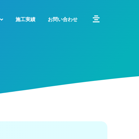
施工実績
お問い合わせ