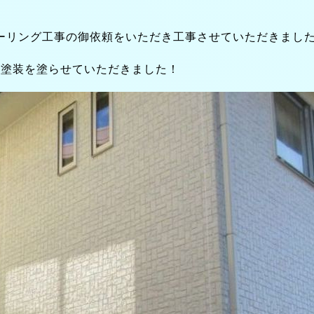
ーリング工事の御依頼をいただき工事させていただきまし
ア塗装を塗らせていただきました！