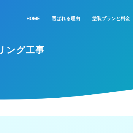
HOME
選ばれる理由
塗装プランと料金
リング工事